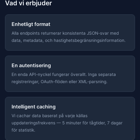
Vad vi erbjuder
Enhetligt format
Alla endpoints returnerar konsistenta JSON-svar med
data, metadata, och hastighetsbegränsningsinformation.
En autentisering
En enda API-nyckel fungerar överallt. Inga separata
registreringar, OAuth-flöden eller XML-parsning.
Intelligent caching
Vi cachar data baserat på varje källas
uppdateringsfrekvens — 5 minuter för tågtider, 7 dagar
för statistik.