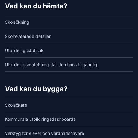
Vad kan du hämta?
Skolsökning
Skolrelaterade detaljer
Utbildningsstatistik
Utbildningsmatchning där den finns tillgänglig
Vad kan du bygga?
Skolsökare
Kommunala utbildningsdashboards
Verktyg för elever och vårdnadshavare