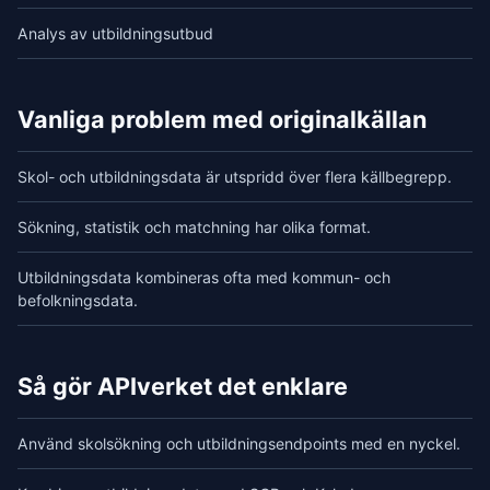
Analys av utbildningsutbud
Vanliga problem med originalkällan
Skol- och utbildningsdata är utspridd över flera källbegrepp.
Sökning, statistik och matchning har olika format.
Utbildningsdata kombineras ofta med kommun- och
befolkningsdata.
Så gör APIverket det enklare
Använd skolsökning och utbildningsendpoints med en nyckel.